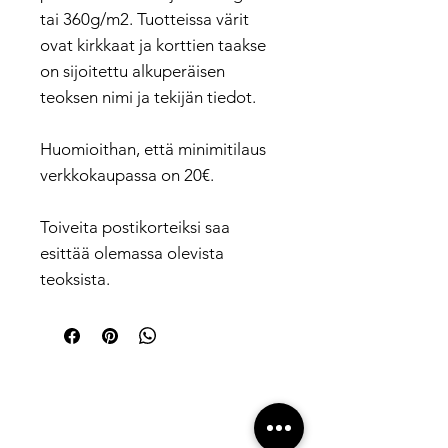
tai 360g/m2. Tuotteissa värit
ovat kirkkaat ja korttien taakse
on sijoitettu alkuperäisen
teoksen nimi ja tekijän tiedot.
Huomioithan, että minimitilaus
verkkokaupassa on 20€.
Toiveita postikorteiksi saa
esittää olemassa olevista
teoksista.