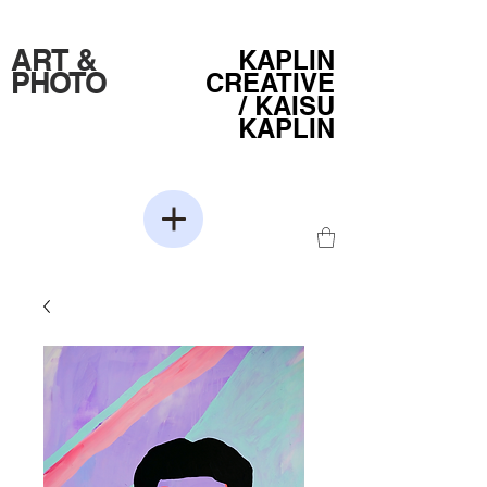
ART &
KAPLIN
PHOTO
CREATIVE
/
KAISU
KAPLIN