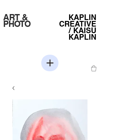
ART &
KAPLIN
PHOTO
CREATIVE
/
KAISU
KAPLIN