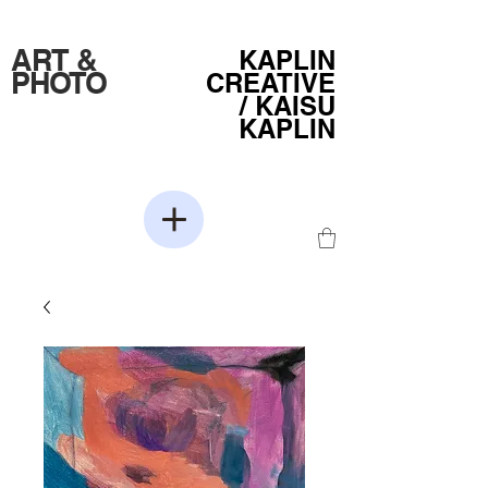
ART &
KAPLIN
PHOTO
CREATIVE
/
KAISU
KAPLIN