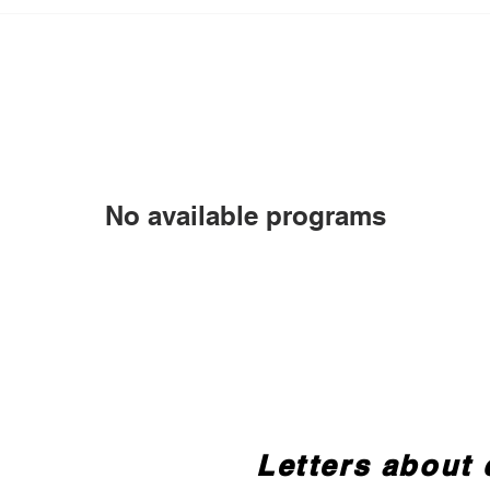
No available programs
Letters about 