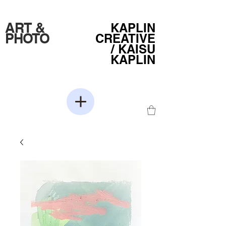
ART &
KAPLIN
PHOTO
CREATIVE
/
KAISU
KAPLIN